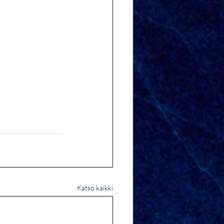
Katso kaikki